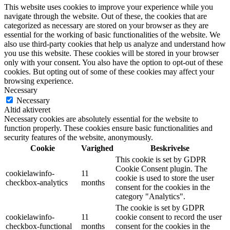
This website uses cookies to improve your experience while you
navigate through the website. Out of these, the cookies that are
categorized as necessary are stored on your browser as they are
essential for the working of basic functionalities of the website. We
also use third-party cookies that help us analyze and understand how
you use this website. These cookies will be stored in your browser
only with your consent. You also have the option to opt-out of these
cookies. But opting out of some of these cookies may affect your
browsing experience.
Necessary
Necessary
Altid aktiveret
Necessary cookies are absolutely essential for the website to
function properly. These cookies ensure basic functionalities and
security features of the website, anonymously.
Cookie
Varighed
Beskrivelse
This cookie is set by GDPR
Cookie Consent plugin. The
cookielawinfo-
11
cookie is used to store the user
checkbox-analytics
months
consent for the cookies in the
category "Analytics".
The cookie is set by GDPR
cookielawinfo-
11
cookie consent to record the user
checkbox-functional
months
consent for the cookies in the