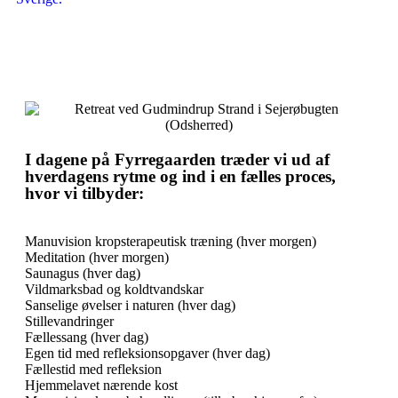
I dagene på Fyrregaarden træder vi ud af
hverdagens rytme og ind i en fælles proces,
hvor vi tilbyder:
Manuvision kropsterapeutisk træning (hver morgen)
Meditation (hver morgen)
Saunagus (hver dag)
Vildmarksbad og koldtvandskar
Sanselige øvelser i naturen (hver dag)
Stillevandringer
Fællessang (hver dag)
Egen tid med refleksionsopgaver (hver dag)
Fællestid med refleksion
Hjemmelavet nærende kost