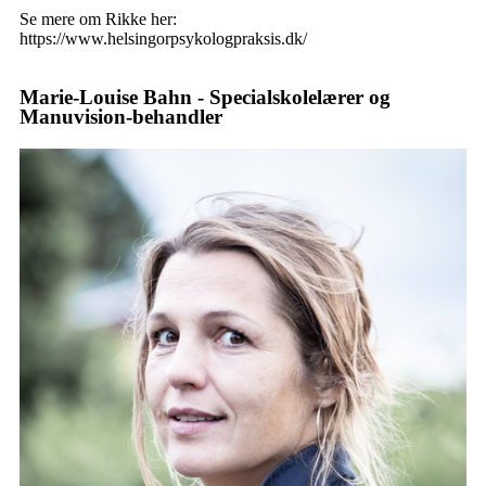
Se mere om Rikke her:
https://www.helsingorpsykologpraksis.dk/
Marie-Louise Bahn - Specialskolelærer og
Manuvision-behandler