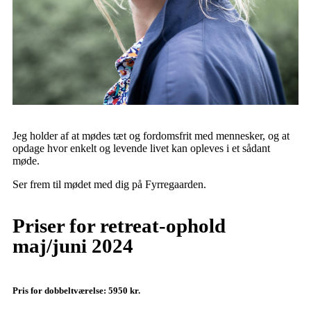
Jeg holder af at mødes tæt og fordomsfrit med mennesker, og at
opdage hvor enkelt og levende livet kan opleves i et sådant
møde.
Ser frem til mødet med dig på Fyrregaarden.
Priser for retreat-ophold
maj/juni 2024
Pris for dobbeltværelse: 5950 kr
.