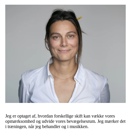
Jeg er optaget af, hvordan forskellige skift kan vække vores
opmærksomhed og udvide vores bevægelsesrum. Jeg mærker det
i træningen, når jeg behandler og i musikken.