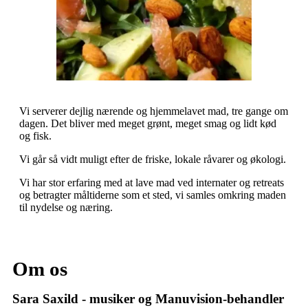
Vi serverer dejlig nærende og hjemmelavet mad, tre gange om
dagen. Det bliver med meget grønt, meget smag og lidt kød
og fisk.
Vi går så vidt muligt efter de friske, lokale råvarer og økologi.
Vi har stor erfaring med at lave mad ved internater og retreats
og betragter måltiderne som et sted, vi samles omkring maden
til nydelse og næring.
Om os
Sara Saxild - musiker og Manuvision-behandler